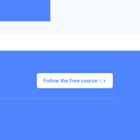
Follow the free course 👈