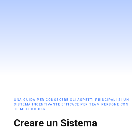
UNA GUIDA PER CONOSCERE GLI ASPETTI PRINCIPALI SI UN
SISTEMA INCENTIVANTE EFFICACE PER TEAM PERSONE CON
IL METODO OKR
Creare un Sistema