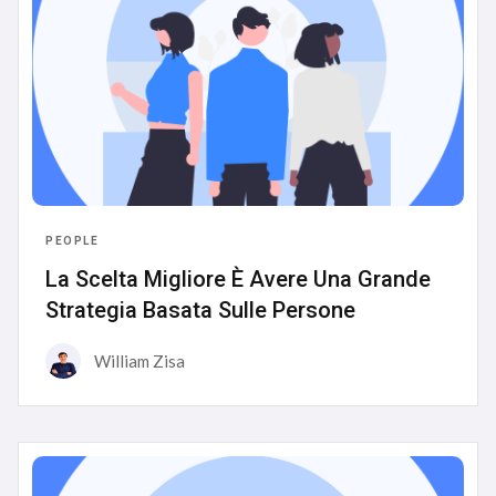
PEOPLE
La Scelta Migliore È Avere Una Grande
Strategia Basata Sulle Persone
William Zisa