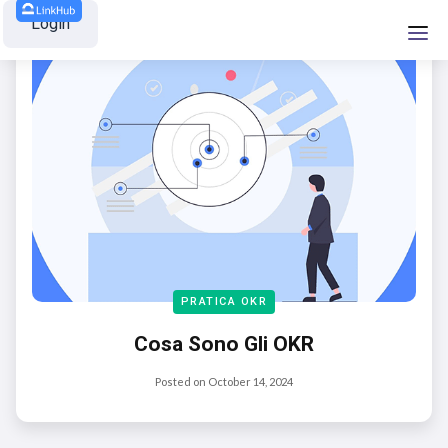
Login
PRATICA OKR
Cosa Sono Gli OKR
Posted on
October 14, 2024