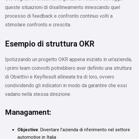
queste situazioni di disallineamento innescando quel
processo di feedback e confronto continuo volti a
stimolare confronto e crescita.
Esempio di struttura OKR
Ipotizzando un progetto OKR appena iniziato in un’azienda,
i primi team coinvolti potrebbero aver definito una struttura
di Obiettivi e KeyResult allineata tra di loro, ovvero
condividendo gli indicatori in modo da garantire che essi
vadano nella stessa direzione.
Managament
:
Objective
: Diventare l’azienda di riferimento nel settore
automotive in Italia