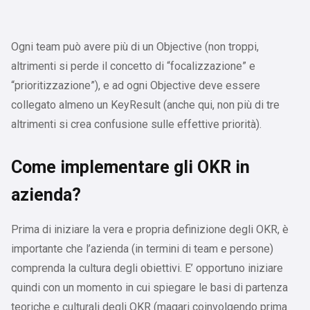
Ogni team può avere più di un Objective (non troppi,
altrimenti si perde il concetto di “focalizzazione” e
“prioritizzazione”), e ad ogni Objective deve essere
collegato almeno un KeyResult (anche qui, non più di tre
altrimenti si crea confusione sulle effettive priorità).
Come implementare gli OKR in
azienda?
Prima di iniziare la vera e propria definizione degli OKR, è
importante che l’azienda (in termini di team e persone)
comprenda la cultura degli obiettivi. E’ opportuno iniziare
quindi con un momento in cui spiegare le basi di partenza
teoriche e culturali degli OKR (magari coinvolgendo prima