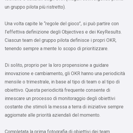
un gruppo pilota più ristretto).
Una volta capite le “regole del gioco”, si può partire con
l’effettiva definizione degli Objectives e dei KeyResults.
Ciascun team del gruppo pilota definisce i propri OKR,
tenendo sempre a mente lo scopo di prioritizzare.
Di solito, proprio per la loro propensione a guidare
innovazione e cambiamento, gli OKR hanno una periodicità
mensile o trimestrale, in base al tipo di team o al tipo di
obiettivo. Questa periodicità frequente consente di
innescare un processo di monitoraggio degli obiettivi
costante che stimoli la messa a terra di iniziative sempre
aggiornate alle priorità aziendali del momento.
Completata la prima fotografia di obiettivi dei team