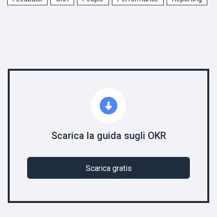
Scarica la guida sugli OKR
Scarica gratis