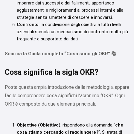
imparare dai successi e dai fallimenti, apportando
aggiustamenti e miglioramenti ai processi interni e alle
strategie senza smettere di crescere e innovarsi.
Confronto
: la condivisione degli obiettivi a tutti i livelli
aziendali stimola un meccanismo di confronto molto più
frequente e supportato dai dati.
Scarica la Guida completa “Cosa sono gli OKR” 📚
Cosa significa la sigla OKR?
Posta questa ampia introduzione della metodologia, appare
facile comprendere cosa significhi l’acronimo “OKR”. Ogni
OKR è composto da due elementi principali:
Objective (Obiettivo)
: rispondono alla domanda “
che
cosa stiamo cercando di raggiungere?
”. Si tratta di