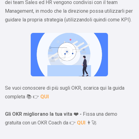
dei team Sales ed HR vengono condivisi con il team
Management, in modo che la direzione possa utilizzarli per
guidare la propria strategia (utilizzandoli quindi come KPI).
Se vuoi conoscere di più sugli OKR, scarica qui la guida
completa 📚 👉
QUI
Gli OKR migliorano la tua vita ❤️ -
Fissa una demo
gratuita con un OKR Coach da 👉
QUI
👨🚀