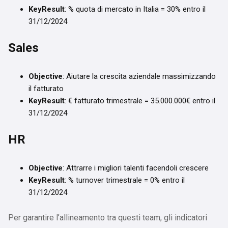
KeyResult
: % quota di mercato in Italia = 30% entro il
31/12/2024
Sales
Objective
: Aiutare la crescita aziendale massimizzando
il fatturato
KeyResult
: € fatturato trimestrale = 35.000.000€ entro il
31/12/2024
HR
Objective
: Attrarre i migliori talenti facendoli crescere
KeyResult
: % turnover trimestrale = 0% entro il
31/12/2024
Per garantire l’allineamento tra questi team, gli indicatori