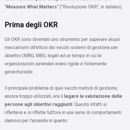
“
Measure What Matters
” (”Rivoluzione OKR”, in italiano).
Prima degli OKR
Gli OKR sono diventati uno strumento per superare alcuni
meccanismi difettosi dei vecchi sistemi di gestione per
obiettivi (MBO, MBI), legati ad un tempo in cui le
organizzazioni aziendali erano rigide e fortemente
gerarchizzate.
Il principale problema di quei vecchi metodi di gestione,
ancora troppo utilizzati, era il
legare la valutazione delle
persone agli obiettivi raggiunti
. Questo infatti si
rifletteva e si riflette tutt’ora in una serie di comportamenti
dannosi per l’azienda in quanto: