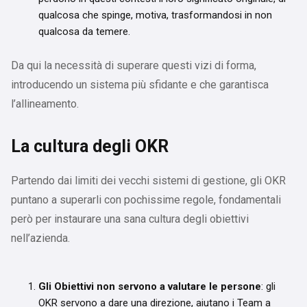
qualcosa che spinge, motiva, trasformandosi in non
qualcosa da temere.
Da qui la necessità di superare questi vizi di forma,
introducendo un sistema più sfidante e che garantisca
l’allineamento.
La cultura degli OKR
Partendo dai limiti dei vecchi sistemi di gestione, gli OKR
puntano a superarli con pochissime regole, fondamentali
però per instaurare una sana cultura degli obiettivi
nell’azienda.
Gli Obiettivi non servono a valutare le persone
: gli
OKR servono a dare una direzione, aiutano i Team a