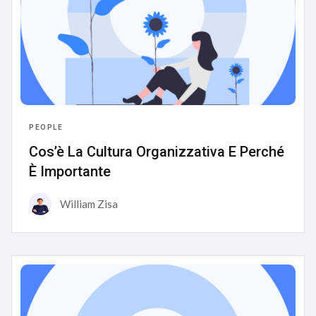
PEOPLE
Cos’è La Cultura Organizzativa E Perché
È Importante
William Zisa